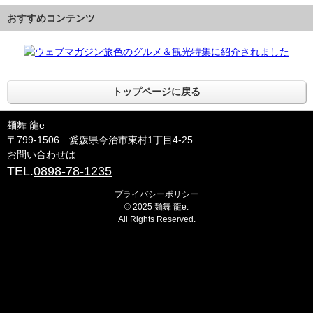
おすすめコンテンツ
トップページに戻る
麺舞 龍e
〒799-1506 愛媛県今治市東村1丁目4-25
お問い合わせは
TEL.
0898-78-1235
プライバシーポリシー
© 2025 麺舞 龍e.
All Rights Reserved.