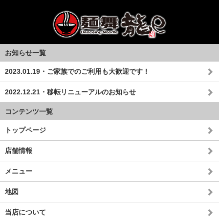
お知らせ一覧
2023.01.19・ご家族でのご利用も大歓迎です！
2022.12.21・移転リニューアルのお知らせ
コンテンツ一覧
トップページ
店舗情報
メニュー
地図
当店について